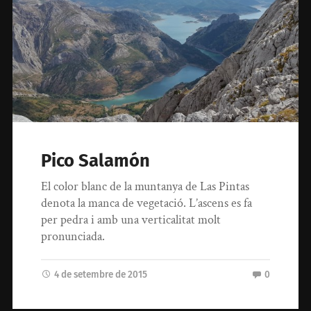
Pico Salamón
El color blanc de la muntanya de Las Pintas
denota la manca de vegetació. L’ascens es fa
per pedra i amb una verticalitat molt
pronunciada.
4 de setembre de 2015
0