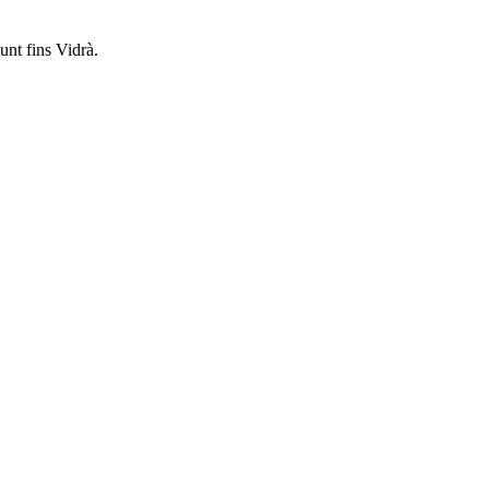
unt fins Vidrà.