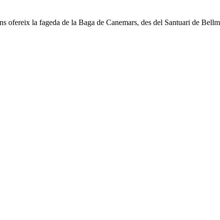
 ens ofereix la fageda de la Baga de Canemars, des del Santuari de Bellm